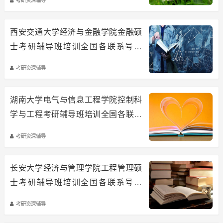
西安交通大学经济与金融学院金融硕
士考研辅导班培训全国各联系号码
《今日汇总》
考研资深辅导
湖南大学电气与信息工程学院控制科
学与工程考研辅导班培训全国各联系
号码《今日汇总》
考研资深辅导
长安大学经济与管理学院工程管理硕
士考研辅导班培训全国各联系号码
《今日汇总》
考研资深辅导