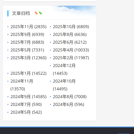
文章归档
2025年11月 (2835)
2025年10月 (6809)
2025年9月 (6939)
2025年8月 (6636)
2025年7月 (6883)
2025年6月 (6212)
2025年5月 (7331)
2025年4月 (10033)
2025年3月 (12360)
2025年2月 (11987)
2024年12月
2025年1月 (14522)
(14453)
2024年11月
2024年10月
(13570)
(14495)
2024年9月 (14585)
2024年8月 (7008)
2024年7月 (590)
2024年6月 (596)
2024年5月 (542)