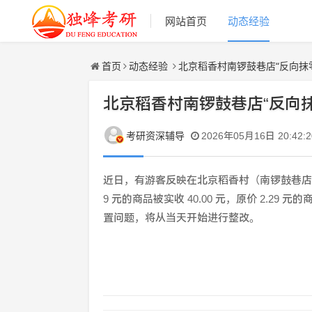
网站首页
动态经验
首页
动态经验
北京稻香村南锣鼓巷店“反向抹
北京稻香村南锣鼓巷店“反向
考研资深辅导
2026年05月16日 20:42:2
近日，有游客反映在北京稻香村（南锣鼓巷店）购
9 元的商品被实收 40.00 元，原价 2.29 
置问题，将从当天开始进行整改。