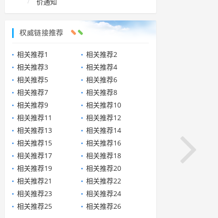
价通知
权威链接推荐
相关推荐1
相关推荐2
相关推荐3
相关推荐4
相关推荐5
相关推荐6
相关推荐7
相关推荐8
相关推荐9
相关推荐10
相关推荐11
相关推荐12
相关推荐13
相关推荐14
相关推荐15
相关推荐16
相关推荐17
相关推荐18
相关推荐19
相关推荐20
相关推荐21
相关推荐22
相关推荐23
相关推荐24
相关推荐25
相关推荐26